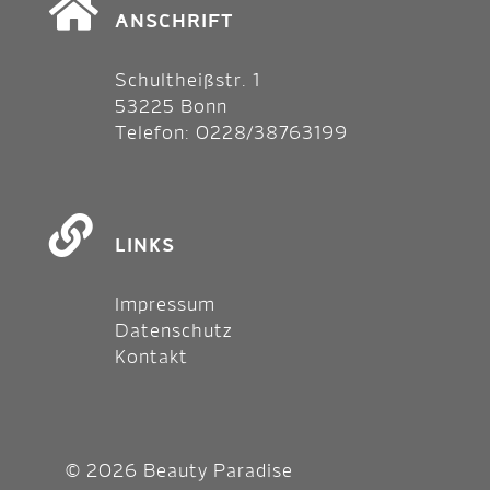
ANSCHRIFT
Schultheißstr. 1
53225 Bonn
Telefon:
0228/38763199
LINKS
Impressum
Datenschutz
Kontakt
© 2026 Beauty Paradise