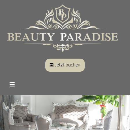
Jetzt buchen