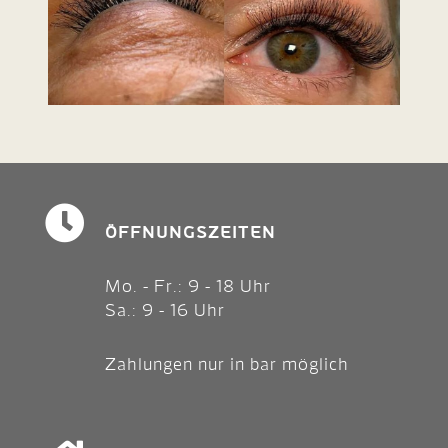
ÖFFNUNGS­ZEITEN
Mo. - Fr.: 9 - 18 Uhr
Sa.: 9 - 16 Uhr
Zahlungen nur in bar möglich