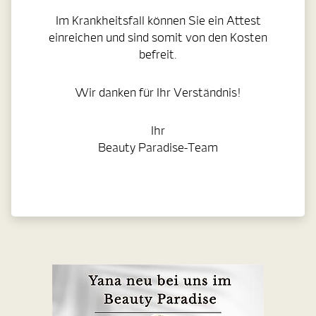
Im Krankheitsfall können Sie ein Attest
einreichen und sind somit von den Kosten
befreit.
Wir danken für Ihr Verständnis!
Ihr
Beauty Paradise-Team